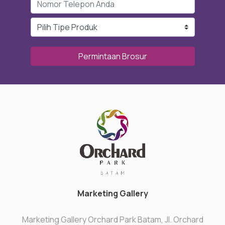
Permintaan Brosur
Marketing Gallery
Marketing Gallery Orchard Park Batam, Jl. Orchard