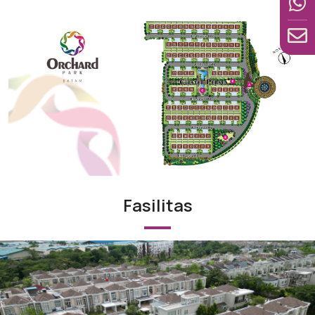
Fasilitas