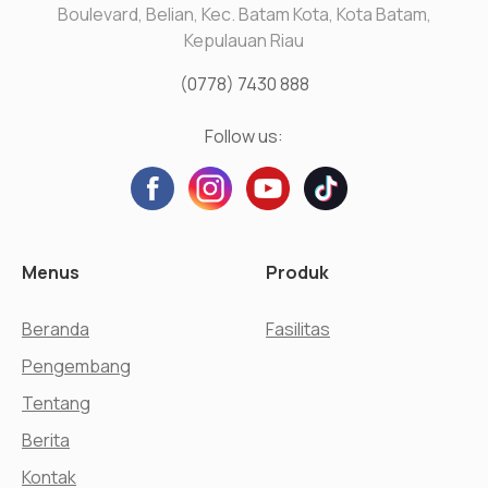
Boulevard, Belian, Kec. Batam Kota, Kota Batam,
Kepulauan Riau
(0778) 7430 888
Follow us:
Menus
Produk
Beranda
Fasilitas
Pengembang
Tentang
Berita
Kontak