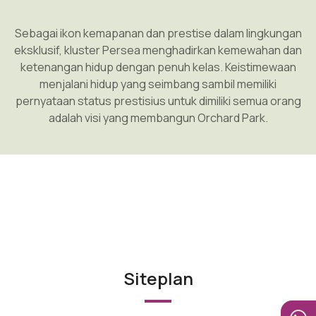
Sebagai ikon kemapanan dan prestise dalam lingkungan
eksklusif, kluster Persea menghadirkan kemewahan dan
ketenangan hidup dengan penuh kelas. Keistimewaan
menjalani hidup yang seimbang sambil memiliki
pernyataan status prestisius untuk dimiliki semua orang
adalah visi yang membangun Orchard Park.
Siteplan