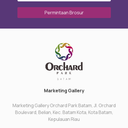
Permintaan Brosur
Marketing Gallery
Marketing Gallery Orchard Park Batam, Jl. Orchard
Boulevard, Belian, Kec. Batam Kota, Kota Batam,
Kepulauan Riau