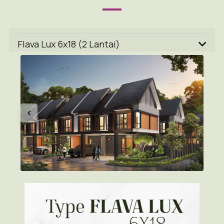
Flava Lux 6x18 (2 Lantai)