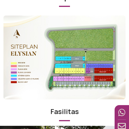
Fasilitas