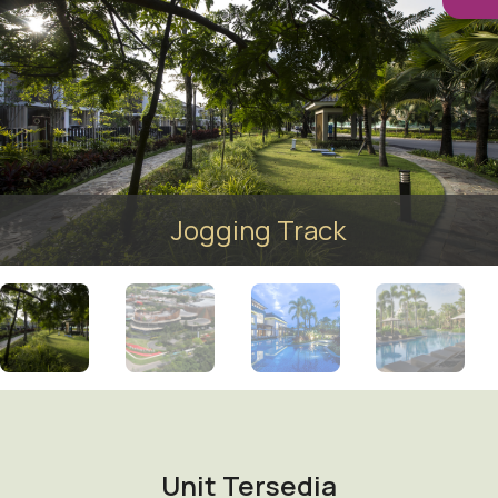
Jogging Track
Unit Tersedia