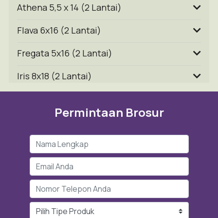
Athena 5,5 x 14 (2 Lantai)
Flava 6x16 (2 Lantai)
Fregata 5x16 (2 Lantai)
Iris 8x18 (2 Lantai)
Permintaan Brosur