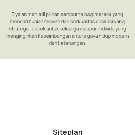
Elysian menjadi pilihan sempurna bagi mereka yang
mencari hunian mewah dan berkualitas di lokasi yang
strategis, cocok untuk keluarga maupun individu yang
menginginkan keseimbangan antara gaya hidup modern
dan ketenangan.
Siteplan