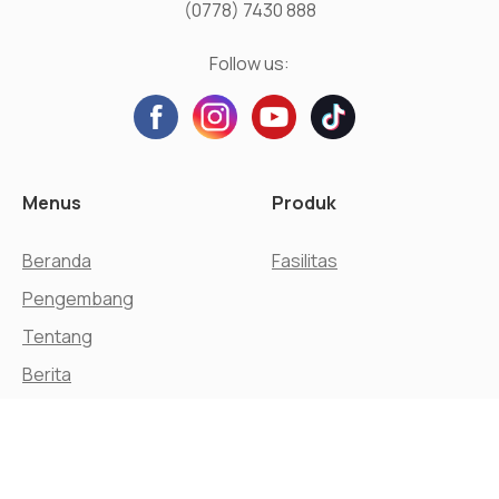
(0778) 7430 888
Follow us:
Menus
Produk
Beranda
Fasilitas
Pengembang
Tentang
Berita
Kontak