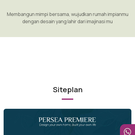
Membangun mimpi bersama, wujudkan rumah impianmu
dengan desain yang lahir dari imajinasi mu
Siteplan