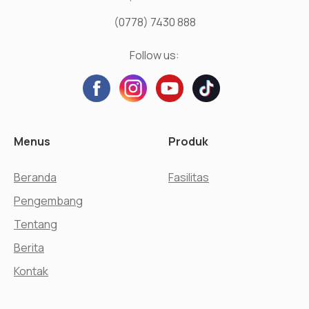
(0778) 7430 888
Follow us:
Menus
Produk
Beranda
Fasilitas
Pengembang
Tentang
Berita
Kontak