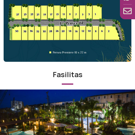
Fasilitas