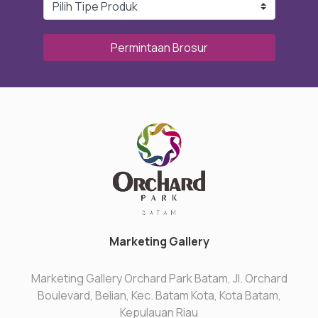
Permintaan Brosur
Marketing Gallery
Marketing Gallery Orchard Park Batam, Jl. Orchard
Boulevard, Belian, Kec. Batam Kota, Kota Batam,
Kepulauan Riau