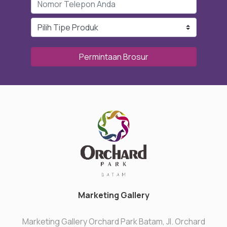
Permintaan Brosur
Marketing Gallery
Marketing Gallery Orchard Park Batam, Jl. Orchard