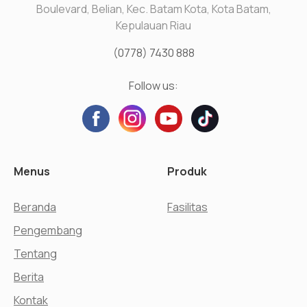
Boulevard, Belian, Kec. Batam Kota, Kota Batam,
Kepulauan Riau
(0778) 7430 888
Follow us:
Menus
Produk
Beranda
Fasilitas
Pengembang
Tentang
Berita
Kontak