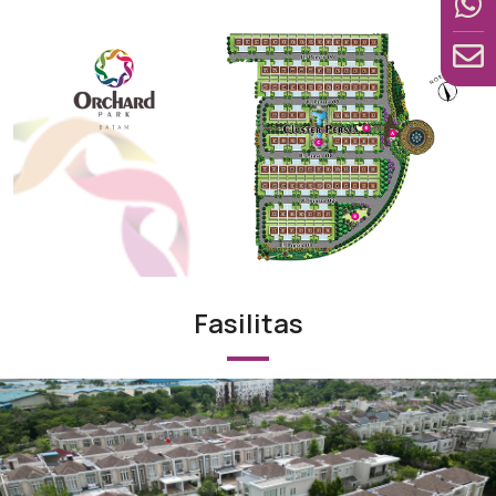
Fasilitas