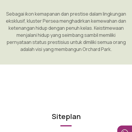
Sebagai ikon kemapanan dan prestise dalam lingkungan
eksklusif, kluster Persea menghadirkan kemewahan dan
ketenangan hidup dengan penuh kelas. Keistimewaan
menjalani hidup yang seimbang sambil memiliki
pernyataan status prestisius untuk dimiliki semua orang
adalah visi yang membangun Orchard Park.
Siteplan