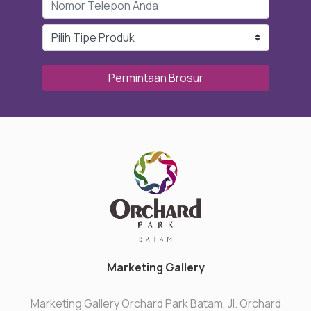
Permintaan Brosur
Marketing Gallery
Marketing Gallery Orchard Park Batam, Jl. Orchard