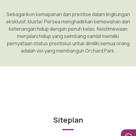
Sebagai ikon kemapanan dan prestise dalam lingkungan
eksklusif, kluster Persea menghadirkan kemewahan dan
ketenangan hidup dengan penuh kelas. Keistimewaan
menjalani hidup yang seimbang sambil memiliki
pernyataan status prestisius untuk dimiliki semua orang
adalah visi yang membangun Orchard Park.
Siteplan