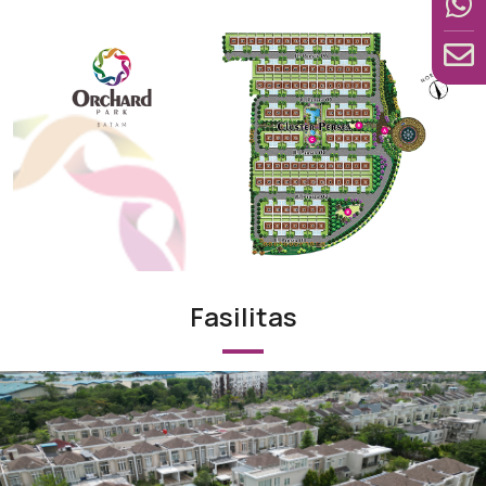
Fasilitas