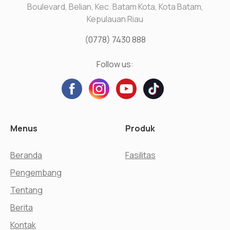
Boulevard, Belian, Kec. Batam Kota, Kota Batam,
Kepulauan Riau
(0778) 7430 888
Follow us:
Menus
Produk
Beranda
Fasilitas
Pengembang
Tentang
Berita
Kontak