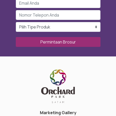
Permintaan Brosur
Marketing Gallery