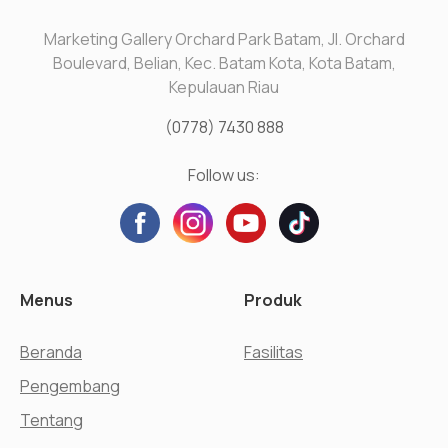
Marketing Gallery Orchard Park Batam, Jl. Orchard
Boulevard, Belian, Kec. Batam Kota, Kota Batam,
Kepulauan Riau
(0778) 7430 888
Follow us:
Menus
Produk
Beranda
Fasilitas
Pengembang
Tentang