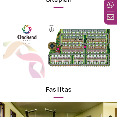
Fasilitas