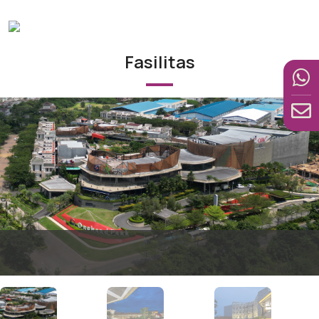
Fasilitas