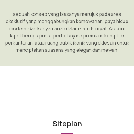
sebuah konsep yang biasanya merujuk pada area
eksklusif yang menggabungkan kemewahan, gaya hidup
modern, dan kenyamanan dalam satu tempat. Area ini
dapat berupa pusat perbelanjaan premium, kompleks
perkantoran, atau ruang publik ikonik yang didesain untuk
menciptakan suasana yang elegan dan mewah.
Siteplan