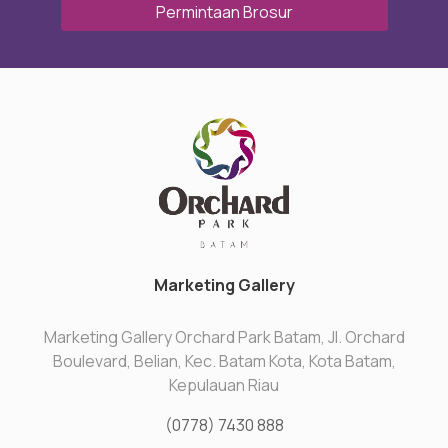
Permintaan Brosur
Marketing Gallery
Marketing Gallery Orchard Park Batam, Jl. Orchard
Boulevard, Belian, Kec. Batam Kota, Kota Batam,
Kepulauan Riau
(0778) 7430 888