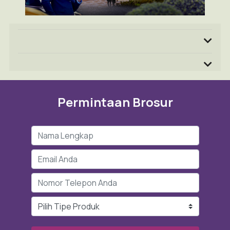
Permintaan Brosur