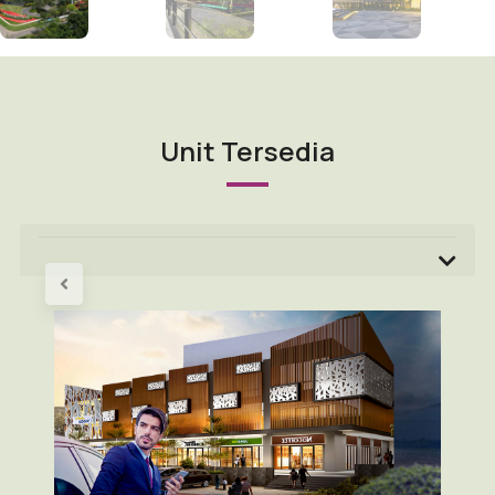
Unit Tersedia