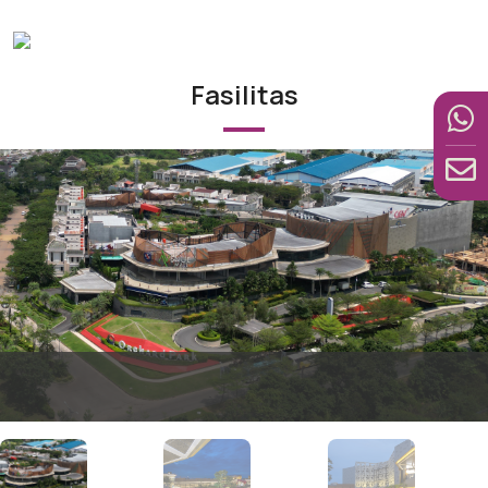
Fasilitas