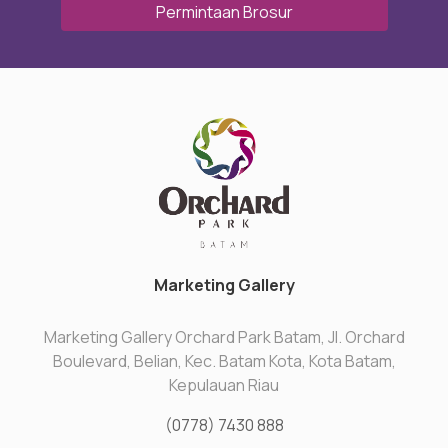
Permintaan Brosur
Marketing Gallery
Marketing Gallery Orchard Park Batam, Jl. Orchard
Boulevard, Belian, Kec. Batam Kota, Kota Batam,
Kepulauan Riau
(0778) 7430 888