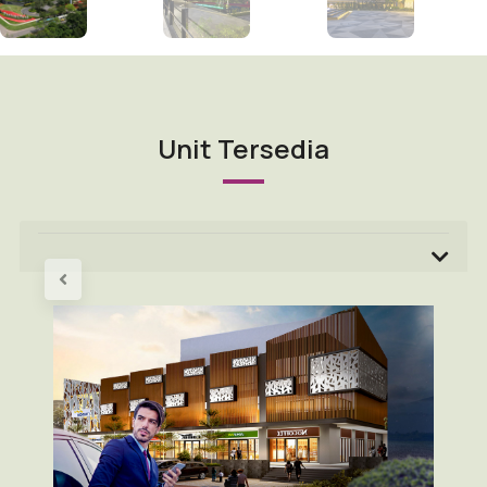
Unit Tersedia