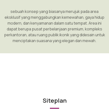
sebuah konsep yang biasanya merujuk pada area
eksklusif yang menggabungkan kemewahan, gaya hidup
modern, dan kenyamanan dalam satu tempat. Area ini
dapat berupa pusat perbelanjaan premium, kompleks
perkantoran, atau ruang publik ikonik yang didesain untuk
menciptakan suasana yang elegan dan mewah.
Siteplan