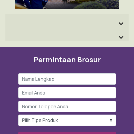
Permintaan Brosur